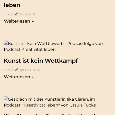
leben
Ursula
Mai 1, 2026
Weiterlesen »
Kunst ist kein Wettkampf
Ursula
April 20, 2026
Weiterlesen »