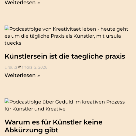
Weiterlesen »
Künstlersein ist die taegliche praxis
Ursula
März 12, 2026
Weiterlesen »
Warum es für Künstler keine
Abkürzung gibt