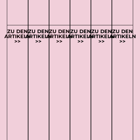
ZU DEN
ZU DEN
ZU DEN
ZU DEN
ZU DEN
ZU DEN
ARTIKELN
ARTIKELN
ARTIKELN
ARTIKELN
ARTIKELN
ARTIKELN
>>
>>
>>
>>
>>
>>