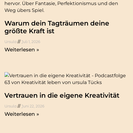
Warum dein Tagträumen deine
größte Kraft ist
Ursula
Juli 1, 2026
Weiterlesen »
Vertrauen in die eigene Kreativität
Ursula
Juni 22, 2026
Weiterlesen »