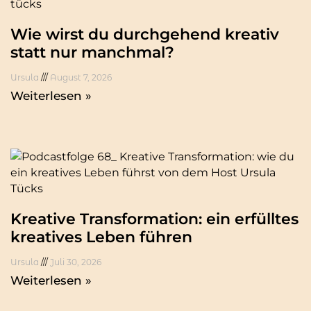
Wie wirst du durchgehend kreativ
statt nur manchmal?
Ursula
August 7, 2026
Weiterlesen »
Kreative Transformation: ein erfülltes
kreatives Leben führen
Ursula
Juli 30, 2026
Weiterlesen »