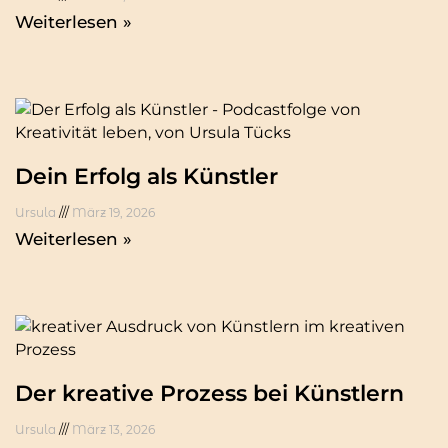
Weiterlesen »
Dein Erfolg als Künstler
Ursula
März 19, 2026
Weiterlesen »
Der kreative Prozess bei Künstlern
Ursula
März 13, 2026