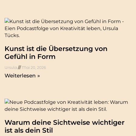
Kunst ist die Übersetzung von
Gefühl in Form
Ursula
Mai 20, 2026
Weiterlesen »
Warum deine Sichtweise wichtiger
ist als dein Stil