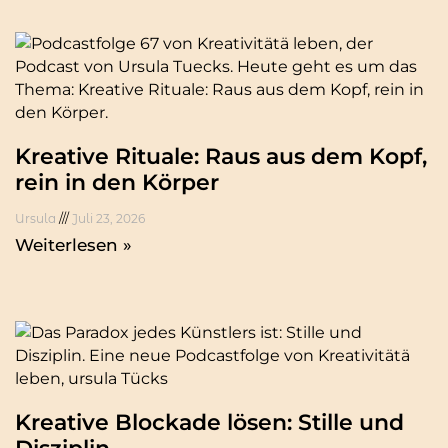
Kreative Rituale: Raus aus dem Kopf,
rein in den Körper
Ursula
Juli 23, 2026
Weiterlesen »
Kreative Blockade lösen: Stille und