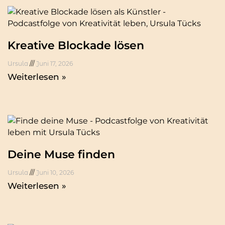
Kreative Blockade lösen
Ursula
Juni 17, 2026
Weiterlesen »
Deine Muse finden
Ursula
Juni 10, 2026
Weiterlesen »