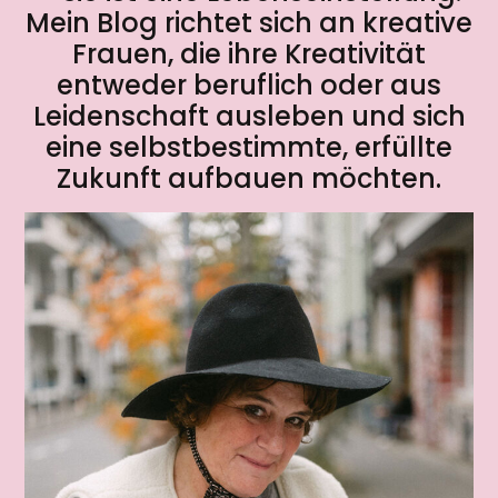
Mein Blog richtet sich an kreative
Frauen, die ihre Kreativität
entweder beruflich oder aus
Leidenschaft ausleben und sich
eine selbstbestimmte, erfüllte
Zukunft aufbauen möchten.