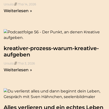
Ursula
Mai 14, 2026
Weiterlesen »
kreativer-prozess-warum-kreative-
aufgeben
Ursula
Mai 3, 2026
Weiterlesen »
Alles verlieren und ein echtes Leben