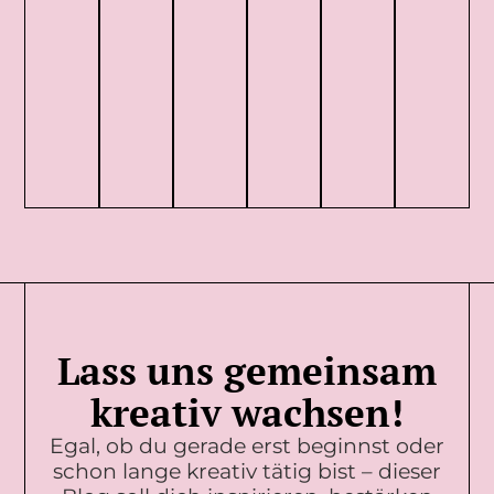
Lass uns gemeinsam
kreativ wachsen!
Egal, ob du gerade erst beginnst oder
schon lange kreativ tätig bist – dieser