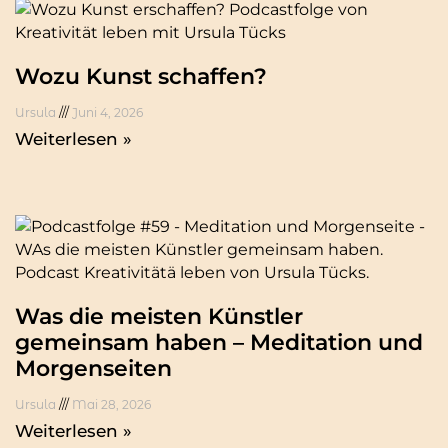
Wozu Kunst schaffen?
Ursula
Juni 4, 2026
Weiterlesen »
Was die meisten Künstler
gemeinsam haben – Meditation und
Morgenseiten
Ursula
Mai 28, 2026
Weiterlesen »