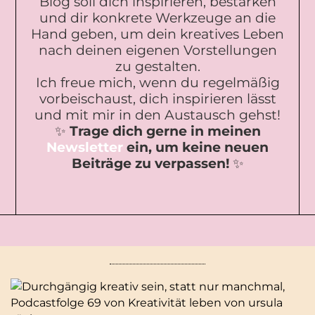
Blog soll dich inspirieren, bestärken
und dir konkrete Werkzeuge an die
Hand geben, um dein kreatives Leben
nach deinen eigenen Vorstellungen
zu gestalten.
Ich freue mich, wenn du regelmäßig
vorbeischaust, dich inspirieren lässt
und mit mir in den Austausch gehst!
✨
Trage dich gerne in meinen
Newsletter
ein, um keine neuen
Beiträge zu verpassen!
✨