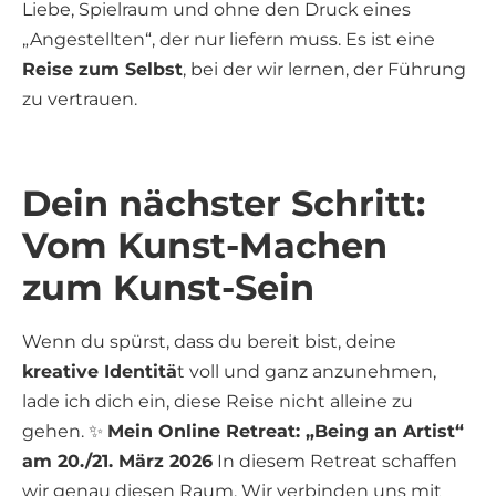
Liebe, Spielraum und ohne den Druck eines
„Angestellten“, der nur liefern muss. Es ist eine
Reise zum Selbst
, bei der wir lernen, der Führung
zu vertrauen.
Dein nächster Schritt:
Vom Kunst-Machen
zum Kunst-Sein
Wenn du spürst, dass du bereit bist, deine
kreative Identitä
t voll und ganz anzunehmen,
lade ich dich ein, diese Reise nicht alleine zu
gehen. ✨
Mein Online Retreat: „Being an Artist“
am 20./21. März 2026
In diesem Retreat schaffen
wir genau diesen Raum. Wir verbinden uns mit