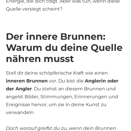
Energie, die dich trägt. Aber was tun, wenn diese
Quelle versiegt scheint?
Der innere Brunnen:
Warum du deine Quelle
nähren musst
Stell dir deine schöpferische Kraft wie einen
inneren Brunnen
vor. Du bist die
Anglerin oder
der Angler
. Du stehst an diesem Brunnen und
angelst Bilder, Stimmungen, Erinnerungen und
Ereignisse hervor, um sie in deine Kunst zu
verwandeln.
Doch worauf greifst du zu, wenn dein Brunnen