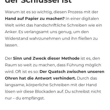
Warum ist es so wichtig, diesen Prozess mit der
Hand auf Papier zu machen?
In einer digitalen
Welt wirkt das handschriftliche Schreiben wie ein
Anker. Es verlangsamt uns genug, um den
Widerstand wahrzunehmen und ihn fließen zu
lassen.
Der
Sinn und Zweck dieser Methode
ist es, den
Raum so weit zu machen, dass Führung möglich
wird. Oft ist es so:
Der Quatsch zwischen unseren
Ohren hat die Antwort verhindert.
Durch das
langsame, körperliche Schreiben mit der Hand
lösen wir diese Blockaden auf. Du schreibst nicht
nur – du empfängst.