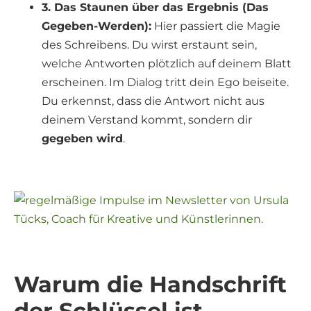
3. Das Staunen über das Ergebnis (Das
Gegeben-Werden):
Hier passiert die Magie
des Schreibens. Du wirst erstaunt sein,
welche Antworten plötzlich auf deinem Blatt
erscheinen. Im Dialog tritt dein Ego beiseite.
Du erkennst, dass die Antwort nicht aus
deinem Verstand kommt, sondern dir
gegeben wird
.
Warum die Handschrift
der Schlüssel ist