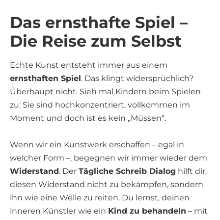
Das ernsthafte Spiel –
Die Reise zum Selbst
Echte Kunst entsteht immer aus einem
ernsthaften Spiel
. Das klingt widersprüchlich?
Überhaupt nicht. Sieh mal Kindern beim Spielen
zu: Sie sind hochkonzentriert, vollkommen im
Moment und doch ist es kein „Müssen“.
Wenn wir ein Kunstwerk erschaffen – egal in
welcher Form –, begegnen wir immer wieder dem
Widerstand
. Der
Tägliche Schreib Dialog
hilft dir,
diesen Widerstand nicht zu bekämpfen, sondern
ihn wie eine Welle zu reiten. Du lernst, deinen
inneren Künstler wie ein
Kind zu behandeln
– mit