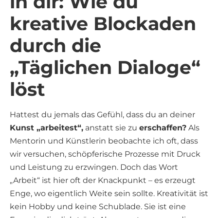
in dir: Wie du
kreative Blockaden
durch die
„Täglichen Dialoge“
löst
Hattest du jemals das Gefühl, dass du an deiner
Kunst „arbeitest“,
anstatt sie zu
erschaffen?
Als
Mentorin und Künstlerin beobachte ich oft, dass
wir versuchen, schöpferische Prozesse mit Druck
und Leistung zu erzwingen. Doch das Wort
„Arbeit“ ist hier oft der Knackpunkt – es erzeugt
Enge, wo eigentlich Weite sein sollte. Kreativität ist
kein Hobby und keine Schublade. Sie ist eine