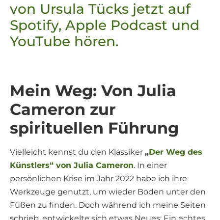
Mein Weg: Von Julia
Cameron zur
spirituellen Führung
Vielleicht kennst du den Klassiker
„
Der Weg des
Künstlers“ von Julia Cameron
. In einer
persönlichen Krise im Jahr 2022 habe ich ihre
Werkzeuge genutzt, um wieder Boden unter den
Füßen zu finden. Doch während ich meine Seiten
schrieb, entwickelte sich etwas Neues: Ein echtes