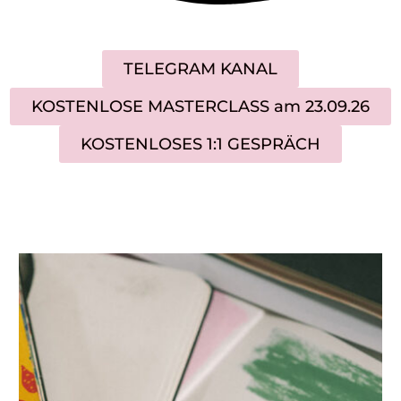
TELEGRAM KANAL
KOSTENLOSE MASTERCLASS am 23.09.26
KOSTENLOSES 1:1 GESPRÄCH