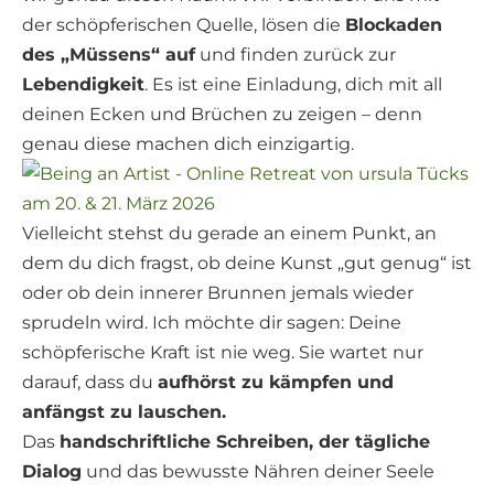
der schöpferischen Quelle, lösen die
Blockaden
des „Müssens“ auf
und finden zurück zur
Lebendigkeit
. Es ist eine Einladung, dich mit all
deinen Ecken und Brüchen zu zeigen – denn
genau diese machen dich einzigartig.
Vielleicht stehst du gerade an einem Punkt, an
dem du dich fragst, ob deine Kunst „gut genug“ ist
oder ob dein innerer Brunnen jemals wieder
sprudeln wird. Ich möchte dir sagen: Deine
schöpferische Kraft ist nie weg. Sie wartet nur
darauf, dass du
aufhörst zu kämpfen und
anfängst zu lauschen.
Das
handschriftliche Schreiben, der tägliche
Dialog
und das bewusste Nähren deiner Seele