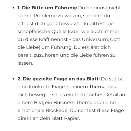
1. Die Bitte um Führung:
Du beginnst nicht
damit, Probleme zu wälzen, sondern du
öffnest dich ganz bewusst. Du bittest die
schöpferische Quelle (oder wie auch immer
du diese Kraft nennst – das Universum, Gott,
die Liebe) um Führung. Du erklärst dich
bereit, zuzuhören und die Liebe führen zu
lassen.
2. Die gezielte Frage an das Blatt:
Du stellst
eine konkrete Frage zu einem Thema, das
dich bewegt – sei es ein technisches Detail an
einem Bild, ein Business-Thema oder eine
emotionale Blockade. Du richtest diese Frage
direkt an dein Blatt Papier.