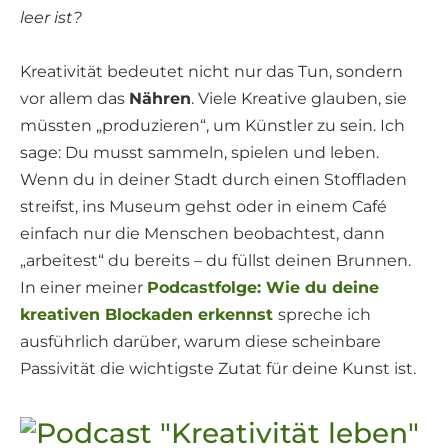
leer ist?
Kreativität bedeutet nicht nur das Tun, sondern
vor allem das
Nähren
. Viele Kreative glauben, sie
müssten „produzieren“, um Künstler zu sein. Ich
sage: Du musst sammeln, spielen und leben.
Wenn du in deiner Stadt durch einen Stoffladen
streifst, ins Museum gehst oder in einem Café
einfach nur die Menschen beobachtest, dann
„arbeitest“ du bereits – du füllst deinen Brunnen.
In einer meiner
Podcastfolge: Wie du deine
kreativen Blockaden erkennst
spreche ich
ausführlich darüber, warum diese scheinbare
Passivität die wichtigste Zutat für deine Kunst ist.