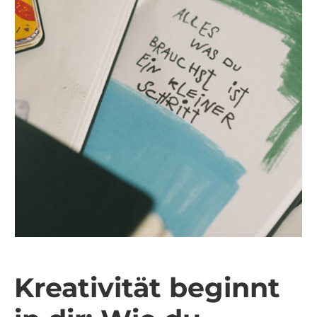
Kreativität beginnt