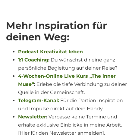
Mehr Inspiration für
deinen Weg:
Podcast Kreativität leben
1:1 Coaching
:
Du wünschst dir eine ganz
persönliche Begleitung auf deiner Reise?
4-Wochen-Online Live Kurs „The inner
Muse“
:
Erlebe die tiefe Verbindung zu deiner
Quelle in der Gemeinschaft.
Telegram-Kanal:
Für die Portion Inspiration
und Impulse direkt auf dein Handy.
Newsletter
:
Verpasse keine Termine und
erhalte exklusive Einblicke in meine Arbeit.
[Hier für den Newsletter anmelden].