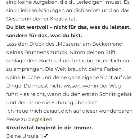
sind keine Aufgaben, die du „erledigen“ musst. Es
sind Liebeserklärungen an dich selbst und an das
Geschenk deiner Kreativität.
Du bist wertvoll – nicht für das, was du leistest,
sondern für das, was du bist.
Lass den Druck des „Müssens“ am Beckenrand
deines Brunnens zurück. Nimm deinen Stift,
schlage dein Buch auf und erlaube dir, einfach nur
zu empfangen. Die Welt braucht deine Farben,
deine Brüche und deine ganz eigene Sicht auf die
Dinge. Du musst nicht wissen, wohin der Weg
führt – es reicht, wenn du den ersten Schritt gehst
und der Liebe die Führung überlässt.
Ich freue mich darauf, dich auf dieser wunderbaren
Reise zu
begleiten.
Kreativität beginnt in dir. Immer.
Deine Ursula ✨💕