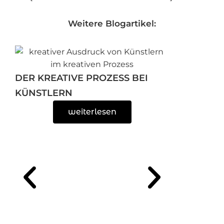
Weitere Blogartikel:
DER KREATIVE PROZESS BEI
KÜNSTLERN
weiterlesen