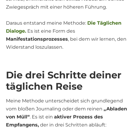
Zwiegespräch mit einer höheren Führung.
Daraus entstand meine Methode:
Die Täglichen
Dialoge.
Es ist eine Form des
Manifestationsprozesses
, bei dem wir lernen, den
Widerstand loszulassen.
Die drei Schritte deiner
täglichen Reise
Meine Methode unterscheidet sich grundlegend
vom bloßen Journaling oder dem reinen
„Abladen
von Müll“
. Es ist ein
aktiver Prozess des
Empfangens,
der in drei Schritten abläuft: