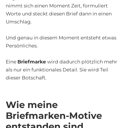
nimmt sich einen Moment Zeit, formuliert
Worte und steckt diesen Brief dann in einen
Umschlag.
Und genau in diesem Moment entsteht etwas
Persönliches.
Eine
Briefmarke
wird dadurch plötzlich mehr
als nur ein funktionales Detail. Sie wird Teil
dieser Botschaft.
Wie meine
Briefmarken-Motive
entstanden sind