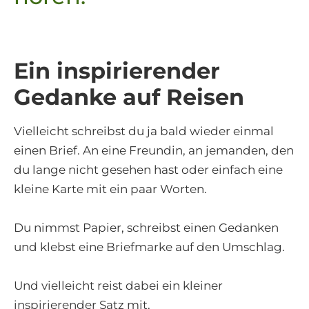
Ein inspirierender
Gedanke auf Reisen
Vielleicht schreibst du ja bald wieder einmal
einen Brief. An eine Freundin, an jemanden, den
du lange nicht gesehen hast oder einfach eine
kleine Karte mit ein paar Worten.
Du nimmst Papier, schreibst einen Gedanken
und klebst eine Briefmarke auf den Umschlag.
Und vielleicht reist dabei ein kleiner
inspirierender Satz mit.