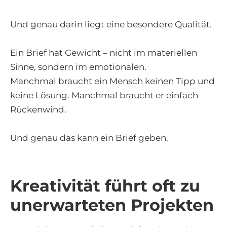
Und genau darin liegt eine besondere Qualität.
Ein Brief hat Gewicht – nicht im materiellen
Sinne, sondern im emotionalen.
Manchmal braucht ein Mensch keinen Tipp und
keine Lösung. Manchmal braucht er einfach
Rückenwind.
Und genau das kann ein Brief geben.
Kreativität führt oft zu
unerwarteten Projekten