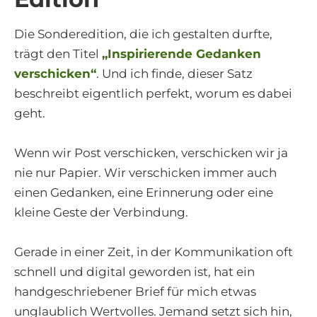
Die Sonderedition, die ich gestalten durfte,
trägt den Titel
„Inspirierende Gedanken
verschicken“
. Und ich finde, dieser Satz
beschreibt eigentlich perfekt, worum es dabei
geht.
Wenn wir Post verschicken, verschicken wir ja
nie nur Papier. Wir verschicken immer auch
einen Gedanken, eine Erinnerung oder eine
kleine Geste der Verbindung.
Gerade in einer Zeit, in der Kommunikation oft
schnell und digital geworden ist, hat ein
handgeschriebener Brief für mich etwas
unglaublich Wertvolles. Jemand setzt sich hin,