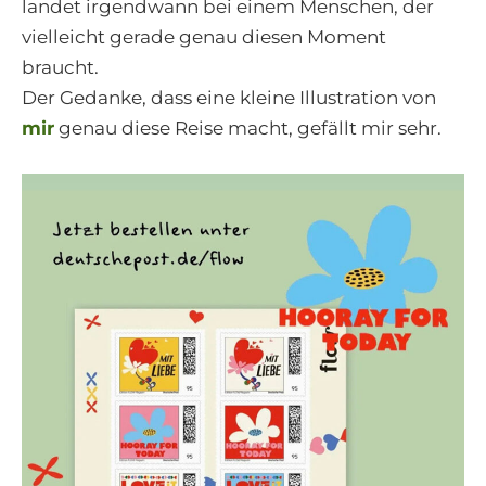
landet irgendwann bei einem Menschen, der
vielleicht gerade genau diesen Moment
braucht.
Der Gedanke, dass eine kleine Illustration von
mir
genau diese Reise macht, gefällt mir sehr.