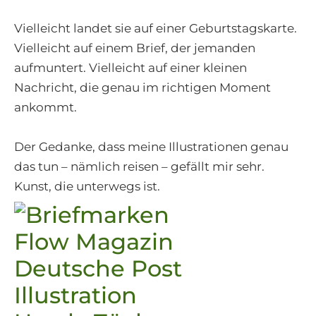
Vielleicht landet sie auf einer Geburtstagskarte.
Vielleicht auf einem Brief, der jemanden
aufmuntert. Vielleicht auf einer kleinen
Nachricht, die genau im richtigen Moment
ankommt.
Der Gedanke, dass meine Illustrationen genau
das tun – nämlich reisen – gefällt mir sehr.
Kunst, die unterwegs ist.