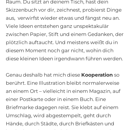
Raum. Du sitzt an deinem Tisch, hast dein
Skizzenbuch vor dir, zeichnest, probierst Dinge
aus, verwirfst wieder etwas und fängst neu an.
Viele Ideen entstehen ganz unspektakulär
zwischen Papier, Stift und einem Gedanken, der
plötzlich auftaucht. Und meistens weißt du in
diesem Moment noch gar nicht, wohin dich
diese kleinen Ideen irgendwann führen werden.
Genau deshalb hat mich diese
Kooperation
so
berührt. Eine Illustration bleibt normalerweise
an einem Ort – vielleicht in einem Magazin, auf
einer Postkarte oder in einem Buch. Eine
Briefmarke dagegen reist. Sie klebt auf einem
Umschlag, wird abgestempelt, geht durch
Hände, durch Städte, durch Briefkästen und