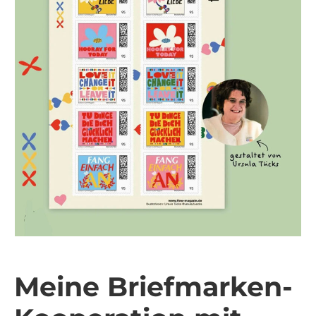
Meine Briefmarken-