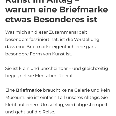
warum eine Briefmarke
etwas Besonderes ist
Was mich an dieser Zusammenarbeit
besonders fasziniert hat, ist die Vorstellung,
dass eine Briefmarke eigentlich eine ganz
besondere Form von Kunst ist.
Sie ist klein und unscheinbar – und gleichzeitig
begegnet sie Menschen überall.
Eine
Briefmarke
braucht keine Galerie und kein
Museum. Sie ist einfach Teil unseres Alltags. Sie
klebt auf einem Umschlag, wird abgestempelt
und geht auf die Reise.