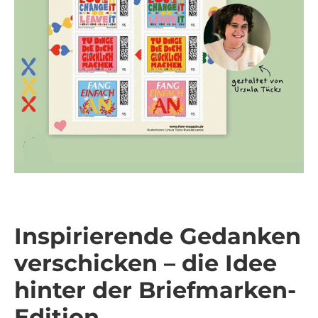
Inspirierende Gedanken
verschicken – die Idee
hinter der Briefmarken-
Edition