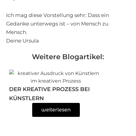
Ich mag diese Vorstellung sehr: Dass ein
Gedanke unterwegs ist – von Mensch zu
Mensch.
Deine Ursula
Weitere Blogartikel:
DER KREATIVE PROZESS BEI
KÜNSTLERN
weiterlesen