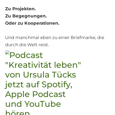
Zu Projekten.
Zu Begegnungen.
Oder zu Kooperationen.
Und manchmal eben zu einer Briefmarke, die
durch die Welt reist.