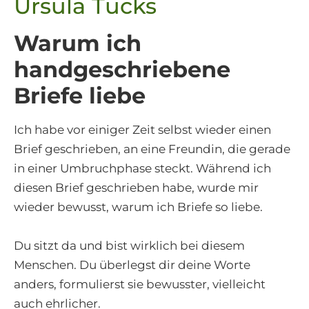
Warum ich
handgeschriebene
Briefe liebe
Ich habe vor einiger Zeit selbst wieder einen
Brief geschrieben, an eine Freundin, die gerade
in einer Umbruchphase steckt. Während ich
diesen Brief geschrieben habe, wurde mir
wieder bewusst, warum ich Briefe so liebe.
Du sitzt da und bist wirklich bei diesem
Menschen. Du überlegst dir deine Worte
anders, formulierst sie bewusster, vielleicht
auch ehrlicher.