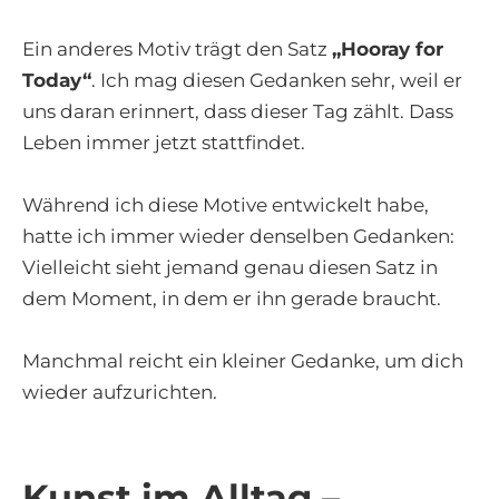
Ein anderes Motiv trägt den Satz
„Hooray for
Today“
. Ich mag diesen Gedanken sehr, weil er
uns daran erinnert, dass dieser Tag zählt. Dass
Leben immer jetzt stattfindet.
Während ich diese Motive entwickelt habe,
hatte ich immer wieder denselben Gedanken:
Vielleicht sieht jemand genau diesen Satz in
dem Moment, in dem er ihn gerade braucht.
Manchmal reicht ein kleiner Gedanke, um dich
wieder aufzurichten.
Kunst im Alltag –