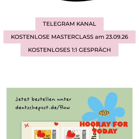
TELEGRAM KANAL
KOSTENLOSE MASTERCLASS am 23.09.26
KOSTENLOSES 1:1 GESPRÄCH