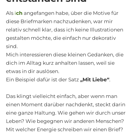
Als
i
ch
angefangen habe, über die Motive für
diese Briefmarken nachzudenken, war mir
relativ schnell klar, dass ich keine Illustrationen
gestalten möchte, die einfach nur dekorativ
sind.
Mich interessieren diese kleinen Gedanken, die
dich im Alltag kurz anhalten lassen, weil sie
etwas in dir auslösen.
Ein Beispiel dafür ist der Satz
„Mit Liebe“
.
Das klingt vielleicht einfach, aber wenn man
einen Moment darüber nachdenkt, steckt darin
eine ganze Haltung. Wie gehen wir durch unser
Leben? Wie begegnen wir anderen Menschen?
Mit welcher Energie schreiben wir einen Brief?