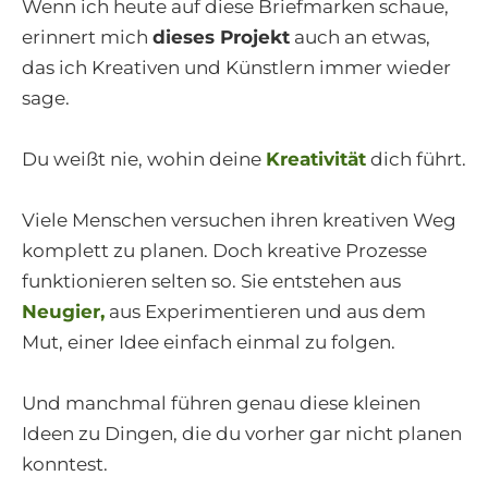
Wenn ich heute auf diese Briefmarken schaue,
erinnert mich
dieses Projekt
auch an etwas,
das ich Kreativen und Künstlern immer wieder
sage.
Du weißt nie, wohin deine
Kreativität
dich führt.
Viele Menschen versuchen ihren kreativen Weg
komplett zu planen. Doch kreative Prozesse
funktionieren selten so. Sie entstehen aus
Neugier,
aus Experimentieren und aus dem
Mut, einer Idee einfach einmal zu folgen.
Und manchmal führen genau diese kleinen
Ideen zu Dingen, die du vorher gar nicht planen
konntest.