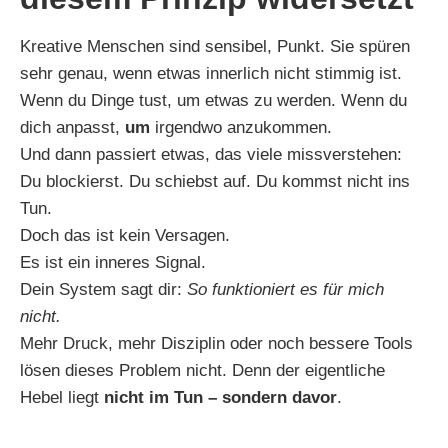
Kreative Menschen sind sensibel, Punkt. Sie spüren
sehr genau, wenn etwas innerlich nicht stimmig ist.
Wenn du Dinge tust, um etwas zu werden. Wenn du
dich anpasst,
um
irgendwo anzukommen.
Und dann passiert etwas, das viele missverstehen:
Du blockierst. Du schiebst auf. Du kommst nicht ins
Tun.
Doch das ist kein Versagen.
Es ist ein inneres Signal.
Dein System sagt dir:
So funktioniert es für mich
nicht.
Mehr Druck, mehr Disziplin oder noch bessere Tools
lösen dieses Problem nicht. Denn der eigentliche
Hebel liegt
nicht im Tun – sondern davor
.