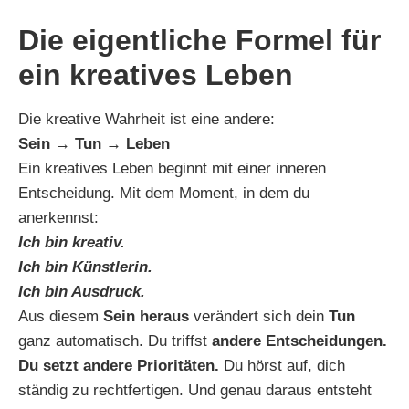
Die eigentliche Formel für
ein kreatives Leben
Die kreative Wahrheit ist eine andere:
Sein → Tun → Leben
Ein kreatives Leben beginnt mit einer inneren
Entscheidung. Mit dem Moment, in dem du
anerkennst:
Ich bin kreativ.
Ich bin Künstlerin.
Ich bin Ausdruck.
Aus diesem
Sein heraus
verändert sich dein
Tun
ganz automatisch. Du triffst
andere Entscheidungen.
Du setzt andere Prioritäten.
Du hörst auf, dich
ständig zu rechtfertigen. Und genau daraus entsteht