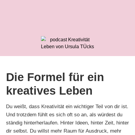
Die Formel für ein
kreatives Leben
Du weißt, dass Kreativität ein wichtiger Teil von dir ist.
Und trotzdem fühlt es sich oft so an, als würdest du
ständig hinterherlaufen. Hinter Ideen, hinter Zeit, hinter
dir selbst. Du willst mehr Raum für Ausdruck, mehr