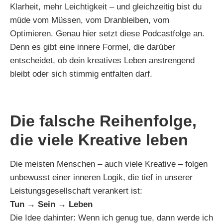
Klarheit, mehr Leichtigkeit – und gleichzeitig bist du
müde vom Müssen, vom Dranbleiben, vom
Optimieren. Genau hier setzt diese Podcastfolge an.
Denn es gibt eine innere Formel, die darüber
entscheidet, ob dein kreatives Leben anstrengend
bleibt oder sich stimmig entfalten darf.
Die falsche Reihenfolge,
die viele Kreative leben
Die meisten Menschen – auch viele Kreative – folgen
unbewusst einer inneren Logik, die tief in unserer
Leistungsgesellschaft verankert ist:
Tun → Sein → Leben
Die Idee dahinter: Wenn ich genug tue, dann werde ich