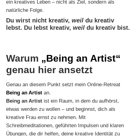
ein kreatives Leben – nicht als Ziel, sondern als
natürliche Folge.
Du wirst nicht kreativ,
weil
du kreativ
lebst. Du lebst kreativ,
weil
du kreativ bist.
Warum
„Being an Artist“
genau hier ansetzt
Genau an diesem Punkt setzt mein Online-Retreat
Being an Artist
an.
Being an Artist
ist ein Raum, in dem du aufhörst,
etwas werden zu wollen – und beginnst, dich als
kreative Frau ernst zu nehmen. Mit
Schreibmeditationen, geführten Impulsen und klaren
Übungen, die dir helfen, deine kreative Identität zu