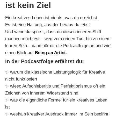
ist kein Ziel
Ein kreatives Leben ist nichts, was du erreichst.
Es ist eine Haltung, aus der heraus du lebst.
Und wenn du spürst, dass du diesen inneren Shift
machen möchtest – weg vom reinen Tun, hin zu einem
klaren Sein – dann hör dir die Podcastfolge an und wirf
einen Blick auf
Being an Artist
.
In der Podcastfolge erfährst du:
✨ warum die klassische Leistungslogik für Kreative
nicht funktioniert
✨ wieso Aufschieberitis und Perfektionismus oft ein
Zeichen von innerem Widerstand sind
✨ was die eigentliche Formel für ein kreatives Leben
ist
✨ weshalb kreativer Ausdruck immer im Sein beginnt