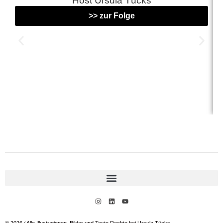
>> zur Folge