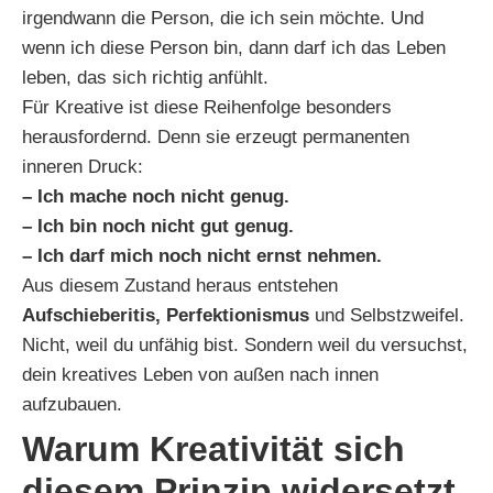
irgendwann die Person, die ich sein möchte. Und
wenn ich diese Person bin, dann darf ich das Leben
leben, das sich richtig anfühlt.
Für Kreative ist diese Reihenfolge besonders
herausfordernd. Denn sie erzeugt permanenten
inneren Druck:
– Ich mache noch nicht genug.
– Ich bin noch nicht gut genug.
– Ich darf mich noch nicht ernst nehmen.
Aus diesem Zustand heraus entstehen
Aufschieberitis, Perfektionismus
und Selbstzweifel.
Nicht, weil du unfähig bist. Sondern weil du versuchst,
dein kreatives Leben von außen nach innen
aufzubauen.
Warum Kreativität sich
diesem Prinzip widersetzt