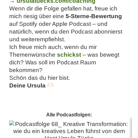
→
ursulatuecks.com/coaching
Wenn dir die Folge gefallen hat, freue ich
mich riesig über eine
5-Sterne-Bewertung
auf Spotify oder Apple Podcast – und
natürlich, wenn du den Podcast abonnierst
und weiterempfiehlst.
Ich freue mich auch, wenn du mir
Themenwünsche
schickst
– was bewegt
dich? Was soll im Podcast Raum
bekommen?
Schön das du hier bist.
Deine Ursula
Alle Podcastfolgen: