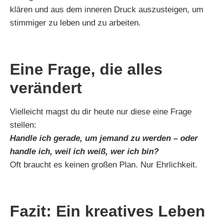
klären und aus dem inneren Druck auszusteigen, um
stimmiger zu leben und zu arbeiten.
Eine Frage, die alles
verändert
Vielleicht magst du dir heute nur diese eine Frage
stellen:
Handle ich gerade, um jemand zu werden – oder
handle ich, weil ich weiß, wer ich bin?
Oft braucht es keinen großen Plan. Nur Ehrlichkeit.
Fazit: Ein kreatives Leben