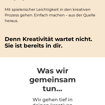
Mit spielerischer Leichtigkeit in den kreativen
Prozess gehen. Einfach machen – aus der Quelle
heraus.
Denn Kreativität wartet nicht.
Sie ist bereits in dir.
Was wir
gemeinsam
tun…
Wir gehen tief in