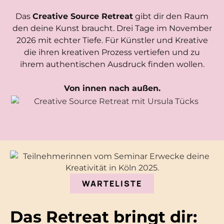
Das
Creative Source Retreat
gibt dir den Raum
den deine Kunst braucht. Drei Tage im November
2026 mit echter Tiefe. Für Künstler und Kreative
die ihren kreativen Prozess vertiefen und zu
ihrem authentischen Ausdruck finden wollen.
Von innen nach außen.
WARTELISTE
Das Retreat bringt dir: