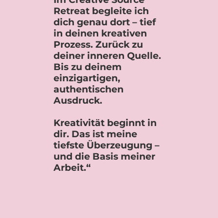
Retreat begleite ich
dich genau dort – tief
in deinen kreativen
Prozess. Zurück zu
deiner inneren Quelle.
Bis zu deinem
einzigartigen,
authentischen
Ausdruck.
Kreativität beginnt in
dir. Das ist meine
tiefste Überzeugung –
und die Basis meiner
Arbeit.“