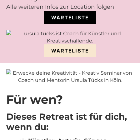
Alle weiteren Infos zur Location folgen
WARTELISTE
WARTELISTE
Für wen?
Dieses Retreat ist für dich,
wenn du: