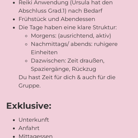
Reiki Anwendung (Ursula hat den
Abschluss Grad.1) nach Bedarf
Frühstück und Abendessen
Die Tage haben eine klare Struktur:
Morgens: (ausrichtend, aktiv)
Nachmittags/ abends: ruhigere
Einheiten
Dazwischen: Zeit draußen,
Spaziergänge, Rückzug
Du hast Zeit für dich & auch für die
Gruppe.
Exklusive:
Unterkunft
Anfahrt
Mittagessen