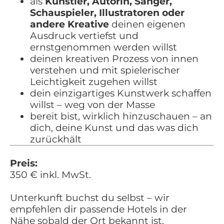
als
Künstler, Autorin, Sänger,
Schauspieler, Illustratoren oder
andere Kreative
deinen eigenen
Ausdruck vertiefst und
ernstgenommen werden willst
deinen kreativen Prozess von innen
verstehen und mit spielerischer
Leichtigkeit zugehen willst
dein einzigartiges Kunstwerk schaffen
willst – weg von der Masse
bereit bist, wirklich hinzuschauen – an
dich, deine Kunst und das was dich
zurückhält
Preis:
350 € inkl. MwSt.
Unterkunft buchst du selbst – wir
empfehlen dir passende Hotels in der
Nähe sobald der Ort bekannt ist.