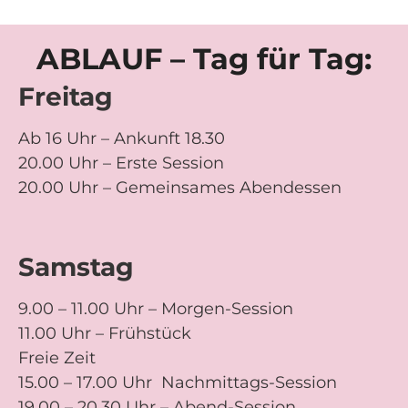
ABLAUF – Tag für Tag:
Freitag
Ab 16 Uhr – Ankunft 18.30
20.00 Uhr – Erste Session
20.00 Uhr – Gemeinsames Abendessen
Samstag
9.00 – 11.00 Uhr – Morgen-Session
11.00 Uhr – Frühstück
Freie Zeit
15.00 – 17.00 Uhr Nachmittags-Session
19.00 – 20.30 Uhr – Abend-Session