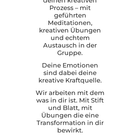
deinen kreativen
Prozess – mit
geführten
Meditationen,
kreativen Übungen
und echtem
Austausch in der
Gruppe.
Deine Emotionen
sind dabei deine
kreative Kraftquelle.
Wir arbeiten mit dem
was in dir ist. Mit Stift
und Blatt, mit
Übungen die eine
Transformation in dir
bewirkt.