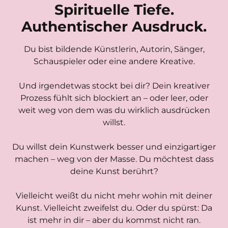
Spirituelle Tiefe.
Authentischer Ausdruck.
Du bist bildende Künstlerin, Autorin, Sänger,
Schauspieler oder eine andere Kreative.
Und irgendetwas stockt bei dir? Dein kreativer
Prozess fühlt sich blockiert an – oder leer, oder
weit weg von dem was du wirklich ausdrücken
willst.
Du willst dein Kunstwerk besser und einzigartiger
machen – weg von der Masse. Du möchtest dass
deine Kunst berührt?
Vielleicht weißt du nicht mehr wohin mit deiner
Kunst. Vielleicht zweifelst du. Oder du spürst: Da
ist mehr in dir – aber du kommst nicht ran.