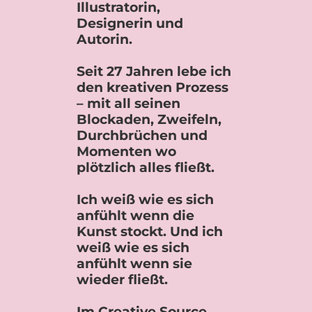
Illustratorin,
Designerin und
Autorin.
Seit 27 Jahren lebe ich
den kreativen Prozess
– mit all seinen
Blockaden, Zweifeln,
Durchbrüchen und
Momenten wo
plötzlich alles fließt.
Ich weiß wie es sich
anfühlt wenn die
Kunst stockt. Und ich
weiß wie es sich
anfühlt wenn sie
wieder fließt.
Im Creative Source