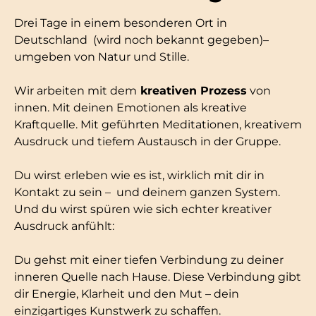
Drei Tage in einem besonderen Ort in
Deutschland (wird noch bekannt gegeben)–
umgeben von Natur und Stille.
Wir arbeiten mit dem
kreativen Prozess
von
innen. Mit deinen Emotionen als kreative
Kraftquelle. Mit geführten Meditationen, kreativem
Ausdruck und tiefem Austausch in der Gruppe.
Du wirst erleben wie es ist, wirklich mit dir in
Kontakt zu sein – und deinem ganzen System.
Und du wirst spüren wie sich echter kreativer
Ausdruck anfühlt:
Du gehst mit einer tiefen Verbindung zu deiner
inneren Quelle nach Hause. Diese Verbindung gibt
dir Energie, Klarheit und den Mut – dein
einzigartiges Kunstwerk zu schaffen.