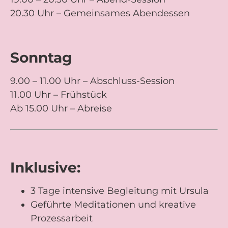
20.30 Uhr – Gemeinsames Abendessen
Sonntag
9.00 – 11.00 Uhr – Abschluss-Session
11.00 Uhr – Frühstück
Ab 15.00 Uhr – Abreise
Inklusive:
3 Tage intensive Begleitung mit Ursula
Geführte Meditationen und kreative
Prozessarbeit