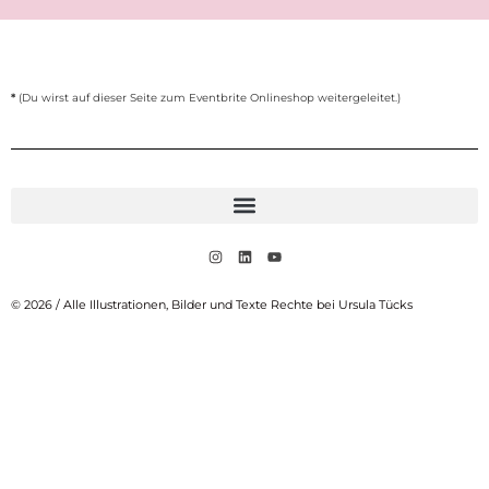
*
(Du wirst auf dieser Seite zum Eventbrite Onlineshop weitergeleitet.)
© 2026 / Alle Illustrationen, Bilder und Texte Rechte bei Ursula Tücks​