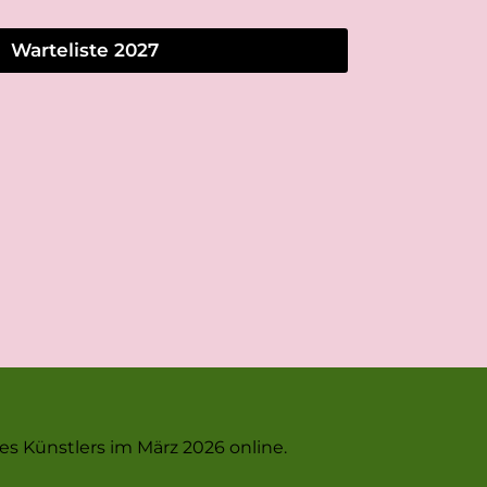
Warteliste 2027