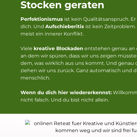
Stocken geraten
Perfektionismus
ist kein Qualitätsanspruch. Er
dich. Und
Aufschieberitis
ist kein Zeitproblem. 
meist ein innerer Konflikt.
Viele
kreative Blockaden
entstehen genau an 
an dem wir spüren, dass wir uns zeigen müsste
dem, was wirklich aus uns kommt. Und genau 
ziehen wir uns zurück. Ganz automatisch und da
menschlich.
Wenn du dich hier wiedererkennst:
Willkomme
nicht falsch. Und du bist nicht allein.