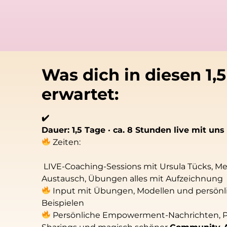
Was dich in diesen 1,
erwartet:
✔️
Dauer: 1,5 Tage · ca. 8 Stunden live mit uns
Zeiten:
LIVE-Coaching-Sessions mit Ursula Tücks, Me
Austausch, Übungen alles mit Aufzeichnung
Input mit Übungen, Modellen und persönl
Beispielen
Persönliche Empowerment-Nachrichten, Pla