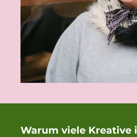
Warum viele Kreative 