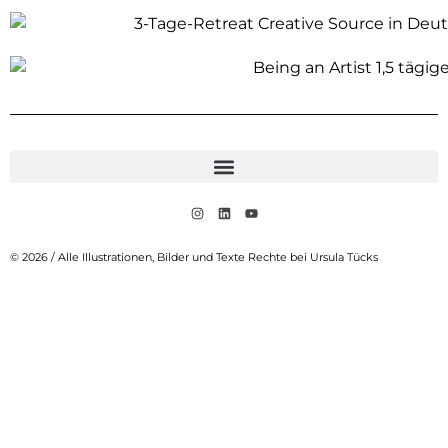
© 2026 / Alle Illustrationen, Bilder und Texte Rechte bei Ursula Tücks​