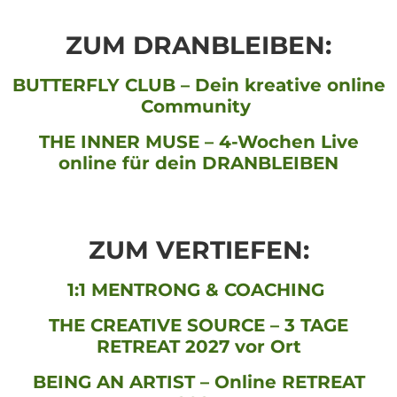
ZUM DRANBLEIBEN:
BUTTERFLY CLUB – Dein kreative online
Community
THE INNER MUSE – 4-Wochen Live
online für dein DRANBLEIBEN
ZUM VERTIEFEN:
1:1 MENTRONG & COACHING
THE CREATIVE SOURCE – 3 TAGE
RETREAT 2027 vor Ort
BEING AN ARTIST – Online RETREAT