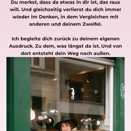
Du merkst, dass da etwas in dir ist, das raus
will. Und gleichzeitig verlierst du dich immer
wieder im Denken, in dem Vergleichen mit
anderen und deinem Zweifel.
Ich begleite dich zurück zu deinem eigenen
Ausdruck. Zu dem, was längst da ist.
Und von
dort entsteht dein Weg nach außen.