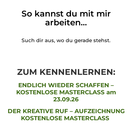
So kannst du mit mir
arbeiten...
Such dir aus, wo du gerade stehst.
ZUM KENNENLERNEN:
ENDLICH WIEDER SCHAFFEN –
KOSTENLOSE MASTERCLASS am
23.09.26
DER KREATIVE RUF – AUFZEICHNUNG
KOSTENLOSE MASTERCLASS