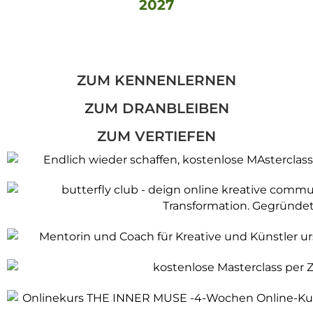
2027
ZUM KENNENLERNEN
ZUM DRANBLEIBEN
ZUM VERTIEFEN