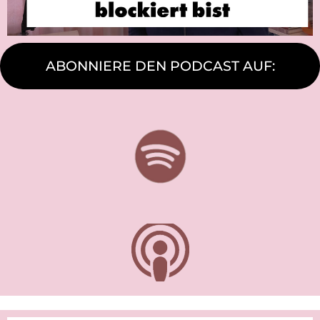
ABONNIERE DEN PODCAST AUF: