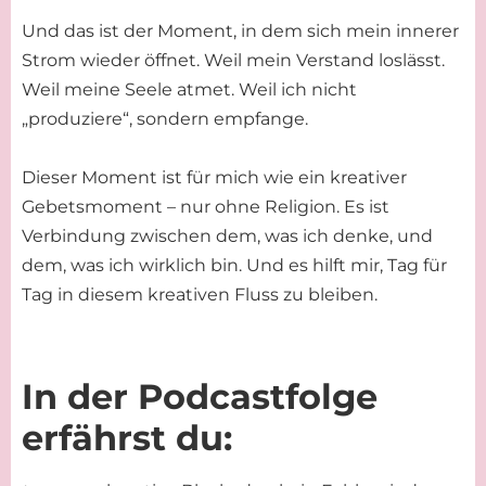
Und das ist der Moment, in dem sich mein innerer
Strom wieder öffnet. Weil mein Verstand loslässt.
Weil meine Seele atmet. Weil ich nicht
„produziere“, sondern empfange.
Dieser Moment ist für mich wie ein kreativer
Gebetsmoment – nur ohne Religion. Es ist
Verbindung zwischen dem, was ich denke, und
dem, was ich wirklich bin. Und es hilft mir, Tag für
Tag in diesem kreativen Fluss zu bleiben.
In der Podcastfolge
erfährst du: