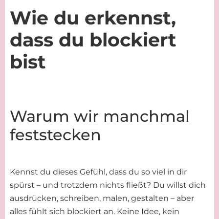
Wie du erkennst,
dass du blockiert
bist
Warum wir manchmal
feststecken
Kennst du dieses Gefühl, dass du so viel in dir
spürst – und trotzdem nichts fließt? Du willst dich
ausdrücken, schreiben, malen, gestalten – aber
alles fühlt sich blockiert an. Keine Idee, kein