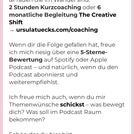
2 Stunden Kurzcoaching
oder
6
monatliche Begleitung
The Creative
Shift
→
ursulatuecks.com/coaching
Wenn dir die Folge gefallen hat, freue
ich mich riesig über eine
5-Sterne-
Bewertung
auf Spotify oder Apple
Podcast – und natürlich, wenn du den
Podcast abonnierst und
weiterempfiehlst.
Ich freue mich auch, wenn du mir
Themenwünsche
schickst
– was bewegt
dich? Was soll im Podcast Raum
bekommen?