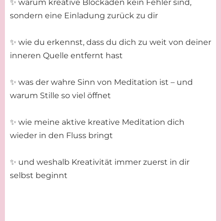
✨ warum kreative Blockaden kein Fehler sind,
sondern eine Einladung zurück zu dir
✨ wie du erkennst, dass du dich zu weit von deiner
inneren Quelle entfernt hast
✨ was der wahre Sinn von Meditation ist – und
warum Stille so viel öffnet
✨ wie meine aktive kreative Meditation dich
wieder in den Fluss bringt
✨ und weshalb Kreativität immer zuerst in dir
selbst beginnt