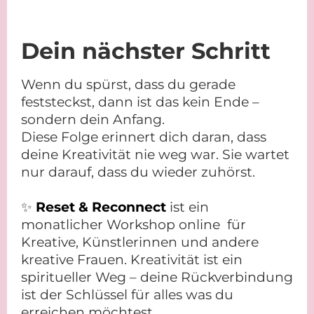
Dein nächster Schritt
Wenn du spürst, dass du gerade
feststeckst, dann ist das kein Ende –
sondern dein Anfang.
Diese Folge erinnert dich daran, dass
deine Kreativität nie weg war. Sie wartet
nur darauf, dass du wieder zuhörst.
✨
Reset & Reconnect
ist ein
monatlicher Workshop online für
Kreative, Künstlerinnen und andere
kreative Frauen. Kreativität ist ein
spiritueller Weg – deine Rückverbindung
ist der Schlüssel für alles was du
erreichen möchtest.