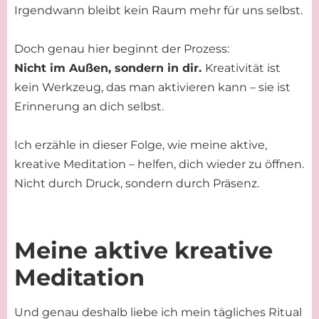
Irgendwann bleibt kein Raum mehr für uns selbst.
Doch genau hier beginnt der Prozess:
Nicht im Außen, sondern in dir.
Kreativität ist
kein Werkzeug, das man aktivieren kann – sie ist
Erinnerung an dich selbst.
Ich erzähle in dieser Folge, wie meine aktive,
kreative Meditation – helfen, dich wieder zu öffnen.
Nicht durch Druck, sondern durch Präsenz.
Meine aktive kreative
Meditation
Und genau deshalb liebe ich mein tägliches Ritual