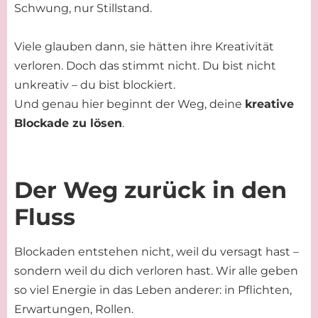
Schwung, nur Stillstand.
Viele glauben dann, sie hätten ihre Kreativität
verloren. Doch das stimmt nicht. Du bist nicht
unkreativ – du bist blockiert.
Und genau hier beginnt der Weg, deine
kreative
Blockade zu lösen
.
Der Weg zurück in den
Fluss
Blockaden entstehen nicht, weil du versagt hast –
sondern weil du dich verloren hast. Wir alle geben
so viel Energie in das Leben anderer: in Pflichten,
Erwartungen, Rollen.