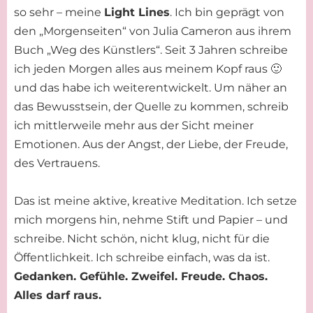
so sehr – meine
Light Lines
. Ich bin geprägt von
den „Morgenseiten“ von Julia Cameron aus ihrem
Buch „Weg des Künstlers“. Seit 3 Jahren schreibe
ich jeden Morgen alles aus meinem Kopf raus 🙂
und das habe ich weiterentwickelt. Um näher an
das Bewusstsein, der Quelle zu kommen, schreib
ich mittlerweile mehr aus der Sicht meiner
Emotionen. Aus der Angst, der Liebe, der Freude,
des Vertrauens.
Das ist meine aktive, kreative Meditation. Ich setze
mich morgens hin, nehme Stift und Papier – und
schreibe. Nicht schön, nicht klug, nicht für die
Öffentlichkeit. Ich schreibe einfach, was da ist.
Gedanken. Gefühle. Zweifel. Freude. Chaos.
Alles darf raus.