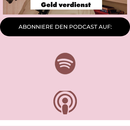
ABONNIERE DEN PODCAST AUF: