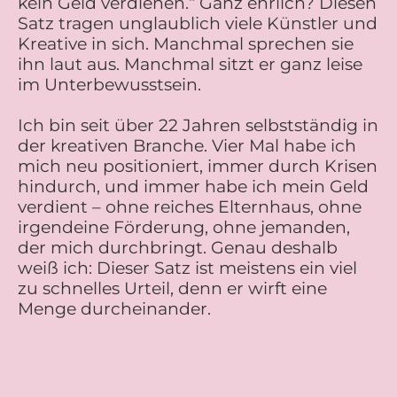
kein Geld verdienen.“ Ganz ehrlich? Diesen
Satz tragen unglaublich viele Künstler und
Kreative in sich. Manchmal sprechen sie
ihn laut aus. Manchmal sitzt er ganz leise
im Unterbewusstsein.
Ich bin seit über 22 Jahren selbstständig in
der kreativen Branche. Vier Mal habe ich
mich neu positioniert, immer durch Krisen
hindurch, und immer habe ich mein Geld
verdient – ohne reiches Elternhaus, ohne
irgendeine Förderung, ohne jemanden,
der mich durchbringt. Genau deshalb
weiß ich: Dieser Satz ist meistens ein viel
zu schnelles Urteil, denn er wirft eine
Menge durcheinander.