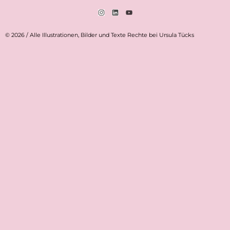
© 2026 / Alle Illustrationen, Bilder und Texte Rechte bei Ursula Tücks​