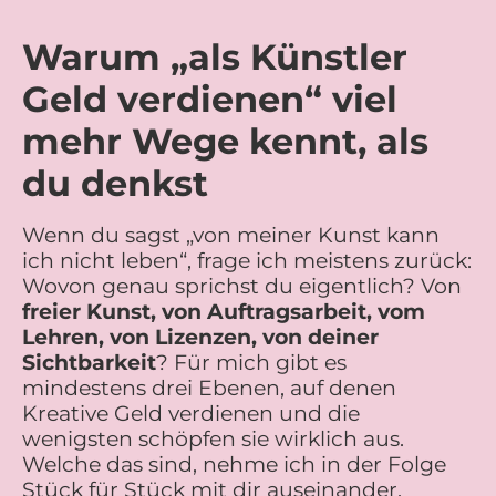
Warum „als Künstler
Geld verdienen“ viel
mehr Wege kennt, als
du denkst
Wenn du sagst „von meiner Kunst kann
ich nicht leben“, frage ich meistens zurück:
Wovon genau sprichst du eigentlich? Von
freier Kunst, von Auftragsarbeit, vom
Lehren, von Lizenzen, von deiner
Sichtbarkeit
? Für mich gibt es
mindestens drei Ebenen, auf denen
Kreative Geld verdienen und die
wenigsten schöpfen sie wirklich aus.
Welche das sind, nehme ich in der Folge
Stück für Stück mit dir auseinander.