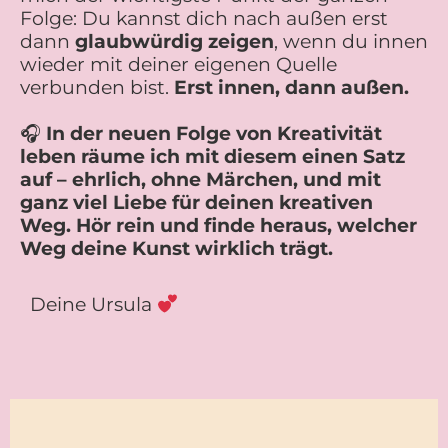
Folge: Du kannst dich nach außen erst
dann
glaubwürdig zeigen
, wenn du innen
wieder mit deiner eigenen Quelle
verbunden bist.
Erst innen, dann außen.
🎧
In der neuen Folge von Kreativität
leben räume ich mit diesem einen Satz
auf – ehrlich, ohne Märchen, und mit
ganz viel Liebe für deinen kreativen
Weg. Hör rein und finde heraus, welcher
Weg deine Kunst wirklich trägt.
Deine Ursula