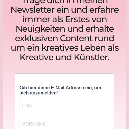
Trage dich in meinen
Newsletter ein und erfahre
immer als Erstes von
Neuigkeiten und erhalte
exklusiven Content rund
um ein kreatives Leben als
Kreative und Künstler.