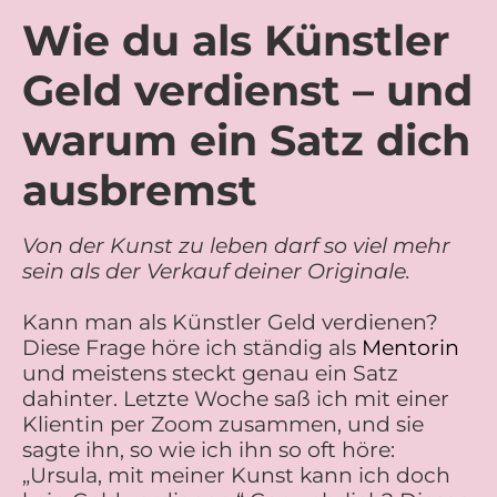
Wie du als Künstler
Geld verdienst – und
warum ein Satz dich
ausbremst
Von der Kunst zu leben darf so viel mehr
sein als der Verkauf deiner Originale.
Kann man als Künstler Geld verdienen?
Diese Frage höre ich ständig als
Mentorin
und meistens steckt genau ein Satz
dahinter. Letzte Woche saß ich mit einer
Klientin per Zoom zusammen, und sie
sagte ihn, so wie ich ihn so oft höre:
„Ursula, mit meiner Kunst kann ich doch