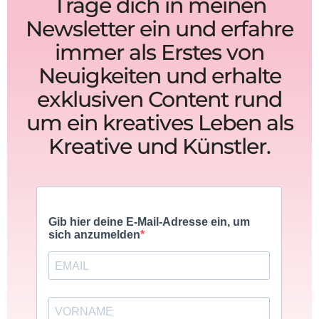
Trage dich in meinen
Newsletter ein und erfahre
immer als Erstes von
Neuigkeiten und erhalte
exklusiven Content rund
um ein kreatives Leben als
Kreative und Künstler.