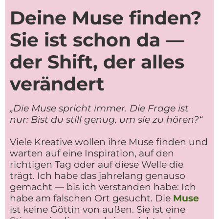
Deine Muse finden?
Sie ist schon da —
der Shift, der alles
verändert
„Die Muse spricht immer. Die Frage ist
nur: Bist du still genug, um sie zu hören?“
Viele Kreative wollen ihre Muse finden und
warten auf eine Inspiration, auf den
richtigen Tag oder auf diese Welle die
trägt. Ich habe das jahrelang genauso
gemacht — bis ich verstanden habe: Ich
habe am falschen Ort gesucht. Die
Muse
ist keine Göttin von außen. Sie ist eine