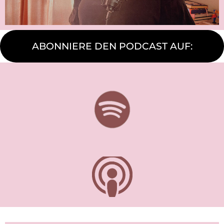
ABONNIERE DEN PODCAST AUF: