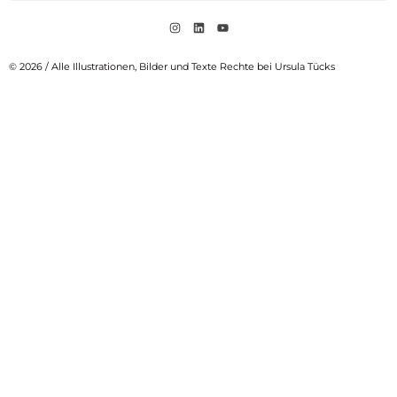
© 2026 / Alle Illustrationen, Bilder und Texte Rechte bei Ursula Tücks​