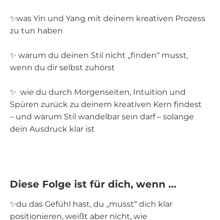
✨was Yin und Yang mit deinem kreativen Prozess
zu tun haben
✨ warum du deinen Stil nicht „finden“ musst,
wenn du dir selbst zuhörst
✨ wie du durch Morgenseiten, Intuition und
Spüren zurück zu deinem kreativen Kern findest
– und warum Stil wandelbar sein darf – solange
dein Ausdruck klar ist
Diese Folge ist für dich, wenn …
✨du das Gefühl hast, du „musst“ dich klar
positionieren, weißt aber nicht, wie