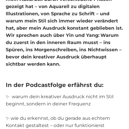
gezeigt hat – von Aquarell zu digitalen
Illustrationen, von Sprache zu Schrift – und
warum mein Stil sich immer wieder verändert
hat, aber mein Ausdruck konstant geblieben ist.
Wir sprechen auch über Yin und Yang:
Warum
du zuerst in den inneren Raum musst – ins
Spüren, ins Morgenschreiben, ins Nichtwissen –
bevor dein kreativer Ausdruck überhaupt
sichtbar werden kann.
In der Podcastfolge erfährst du:
✨ warum dein kreativer Ausdruck nicht im Stil
beginnt, sondern in deiner Frequenz
✨ wie du erkennst, ob du gerade aus echtem
Kontakt gestaltest – oder nur funktionierst