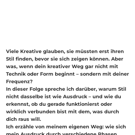
Unterschied
zwischen Ausdruck
und Stil?
Viele Kreative glauben, sie müssten erst ihren
Stil finden, bevor sie sich zeigen können. Aber
was, wenn dein kreativer Weg gar nicht mit
Technik oder Form beginnt – sondern mit deiner
Frequenz?
In dieser Folge spreche ich darüber, warum Stil
nicht dasselbe ist wie Ausdruck – und wie du
erkennst, ob du gerade funktionierst oder
wirklich verbunden bist mit dem, was durch
dich raus will.
Ich erzähle von meinem eigenen Weg: wie sich
mein Ausdruck durch verschiedene Phasen