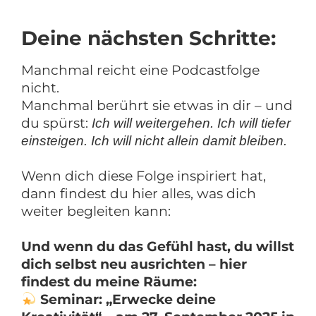
Deine nächsten Schritte:
Manchmal reicht eine Podcastfolge
nicht.
Manchmal berührt sie etwas in dir – und
du spürst:
Ich will weitergehen. Ich will tiefer
einsteigen. Ich will nicht allein damit bleiben.
Wenn dich diese Folge inspiriert hat,
dann findest du hier alles, was dich
weiter begleiten kann:
Und wenn du das Gefühl hast, du willst
dich selbst neu ausrichten – hier
findest du meine Räume:
Seminar:
„Erwecke deine