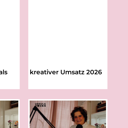
als
kreativer Umsatz 2026