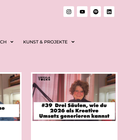
ICH
KUNST & PROJEKTE