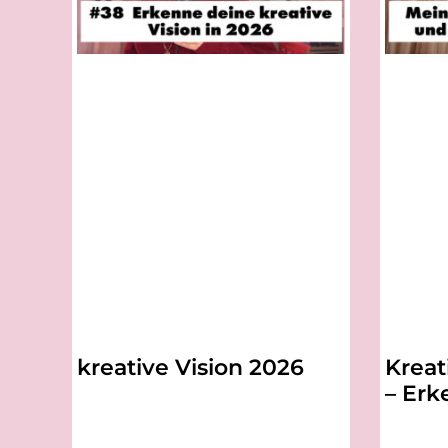
kreative Vision 2026
Kreat
– Erk