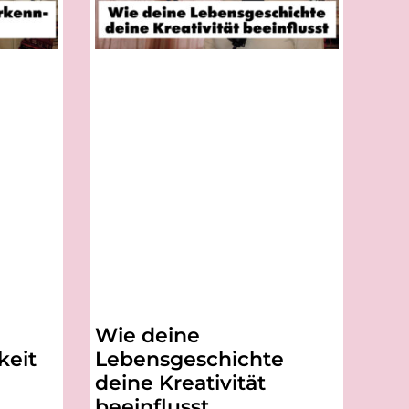
Wie deine
keit
Lebensgeschichte
deine Kreativität
beeinflusst