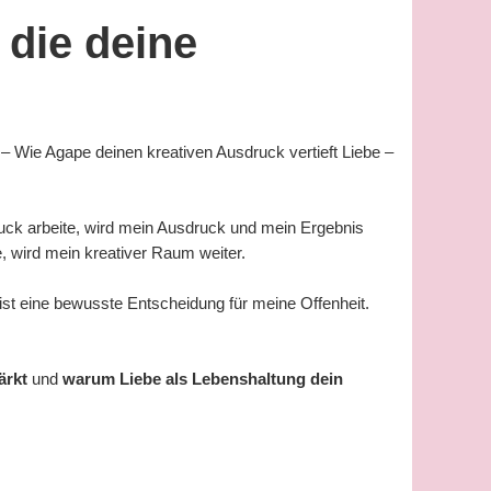
 die deine
– Wie Agape deinen kreativen Ausdruck vertieft Liebe –
Druck arbeite, wird mein Ausdruck und mein Ergebnis
, wird mein kreativer Raum weiter.
ist eine bewusste Entscheidung für meine Offenheit.
ärkt
und
warum Liebe als Lebenshaltung dein