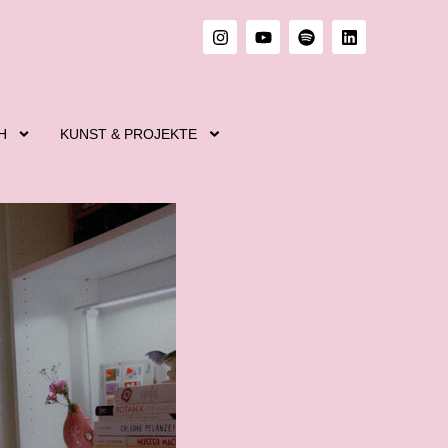
H
KUNST & PROJEKTE