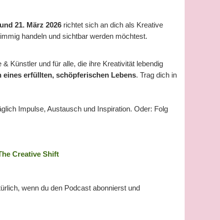
 und 21. März 2026
richtet sich an dich als Kreative
 stimmig handeln und sichtbar werden möchtest.
 & Künstler und für alle, die ihre Kreativität lebendig
 eines erfüllten, schöpferischen Lebens
. Trag dich in
lich Impulse, Austausch und Inspiration. Oder: Folg
The Creative Shift
türlich, wenn du den Podcast abonnierst und