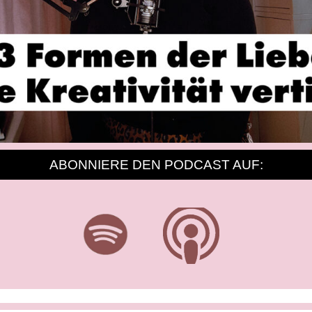
ABONNIERE DEN PODCAST AUF: