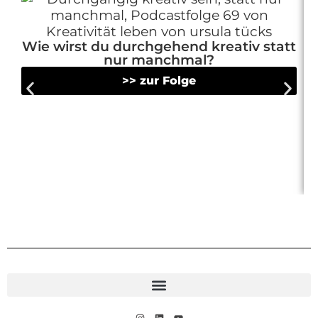
Wie wirst du durchgehend kreativ statt
nur manchmal?
>> zur Folge