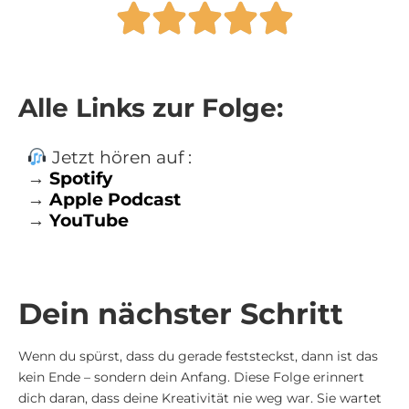
Alle Links zur Folge:
Jetzt hören auf :
→
Spotify
→
A
pple Podcast
→
Yo
uTube
Dein nächster Schritt
Wenn du spürst, dass du gerade feststeckst, dann ist das
kein Ende – sondern dein Anfang. Diese Folge erinnert
dich daran, dass deine Kreativität nie weg war. Sie wartet