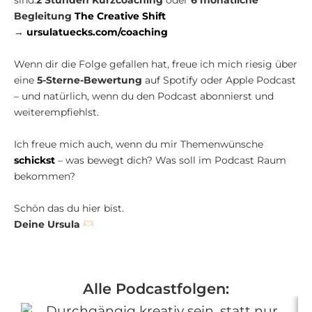
Begleitung
The Creative Shift
→
ursulatuecks.com/coaching
Wenn dir die Folge gefallen hat, freue ich mich riesig über
eine
5-Sterne-Bewertung
auf Spotify oder Apple Podcast
– und natürlich, wenn du den Podcast abonnierst und
weiterempfiehlst.
Ich freue mich auch, wenn du mir Themenwünsche
schickst
– was bewegt dich? Was soll im Podcast Raum
bekommen?
Schön das du hier bist.
Deine Ursula
Alle Podcastfolgen: