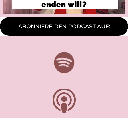
ABONNIERE DEN PODCAST AUF: