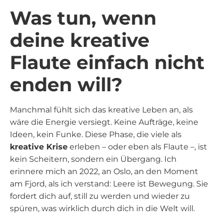
Was tun, wenn
deine kreative
Flaute einfach nicht
enden will?
Manchmal fühlt sich das kreative Leben an, als
wäre die Energie versiegt. Keine Aufträge, keine
Ideen, kein Funke. Diese Phase, die viele als
kreative Krise
erleben – oder eben als Flaute –, ist
kein Scheitern, sondern ein Übergang. Ich
erinnere mich an 2022, an Oslo, an den Moment
am Fjord, als ich verstand: Leere ist Bewegung. Sie
fordert dich auf, still zu werden und wieder zu
spüren, was wirklich durch dich in die Welt will.