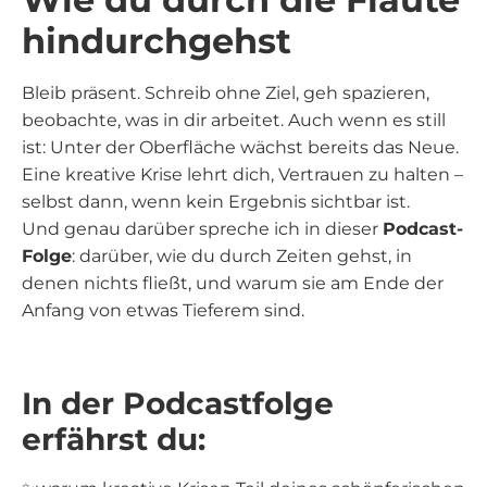
hindurchgehst
Bleib präsent. Schreib ohne Ziel, geh spazieren,
beobachte, was in dir arbeitet. Auch wenn es still
ist: Unter der Oberfläche wächst bereits das Neue.
Eine kreative Krise lehrt dich, Vertrauen zu halten –
selbst dann, wenn kein Ergebnis sichtbar ist.
Und genau darüber spreche ich in dieser
Podcast-
Folge
: darüber, wie du durch Zeiten gehst, in
denen nichts fließt, und warum sie am Ende der
Anfang von etwas Tieferem sind.
In der Podcastfolge
erfährst du: