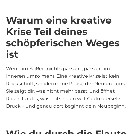
Warum eine kreative
Krise Teil deines
schöpferischen Weges
ist
Wenn im Außen nichts passiert, passiert im
Inneren umso mehr. Eine kreative Krise ist kein
Rückschritt, sondern eine Phase der Neuordnung.
Sie zeigt dir, was nicht mehr passt, und öffnet
Raum für das, was entstehen will. Geduld ersetzt
Druck – und genau dort beginnt dein Neubeginn.
Wie du durch die Flaute