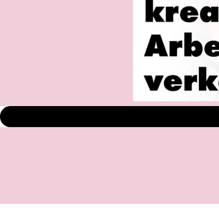
Wie kannst