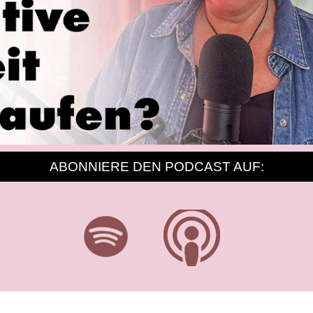
ABONNIERE DEN PODCAST AUF:
 du deine kreative Arbeit