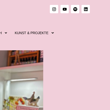
H
KUNST & PROJEKTE