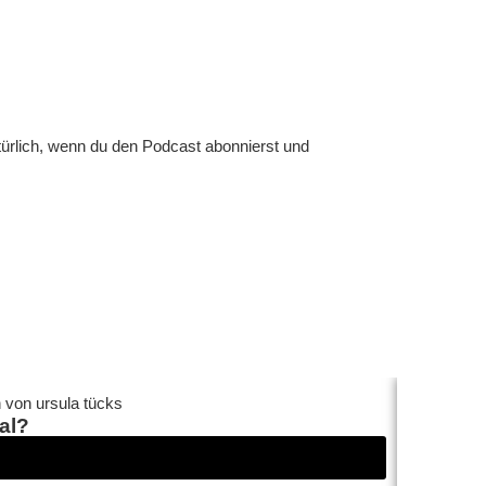
türlich, wenn du den Podcast abonnierst und
al?