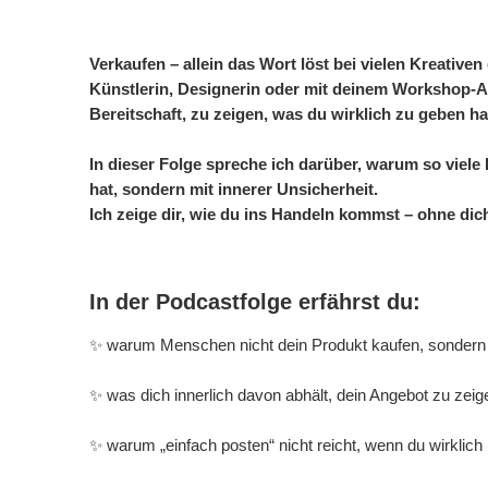
Verkaufen – allein das Wort löst bei vielen Kreativ
Künstlerin, Designerin oder mit deinem Workshop-A
Bereitschaft, zu zeigen, was du wirklich zu geben ha
In dieser Folge spreche ich darüber, warum so viel
hat, sondern mit innerer Unsicherheit.
Ich zeige dir, wie du ins Handeln kommst – ohne dic
In der Podcastfolge erfährst du:
✨ warum Menschen nicht dein Produkt kaufen, sondern 
✨ was dich innerlich davon abhält, dein Angebot zu zei
✨ warum „einfach posten“ nicht reicht, wenn du wirklich