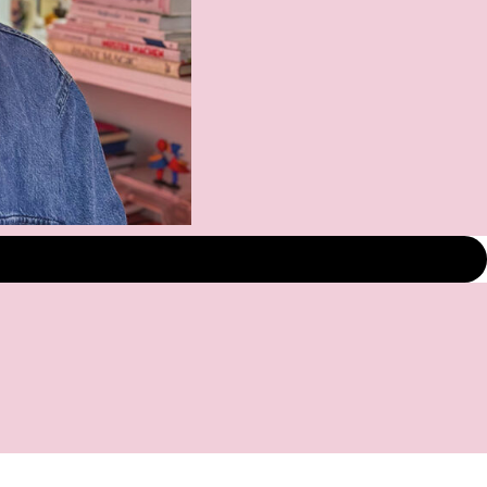
 verkaufen?