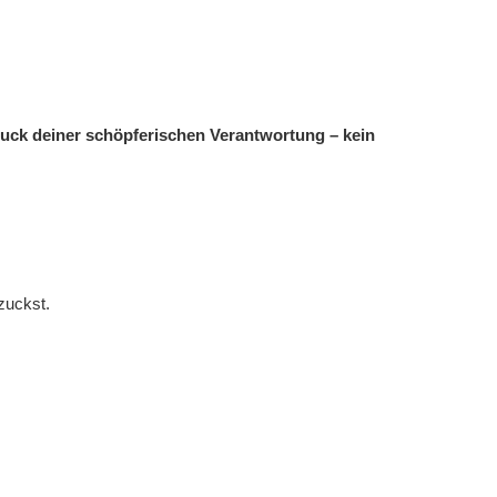
ruck deiner schöpferischen Verantwortung – kein
zuckst.