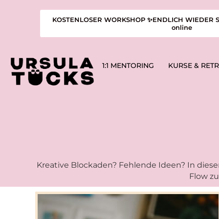
KOSTENLOSER WORKSHOP ✨ENDLICH WIEDER SCHA
online
1:1 MENTORING
KURSE & RET
Kreative Blockaden? Fehlende Ideen? In diese
Flow zu