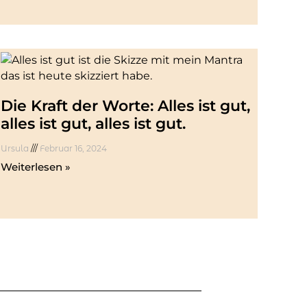
Die Kraft der Worte: Alles ist gut,
alles ist gut, alles ist gut.
Ursula
Februar 16, 2024
Weiterlesen »