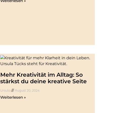
Weiterlesen »
Mehr Kreativität im Alltag: So
stärkst du deine kreative Seite
Ursula
August 20, 2024
Weiterlesen »