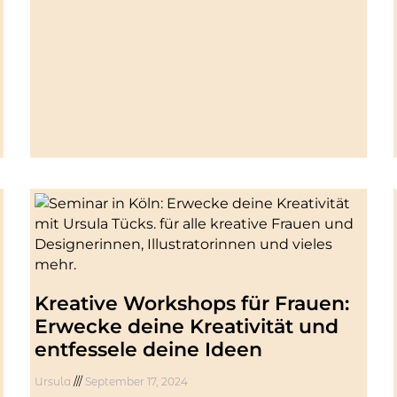
Kreative Workshops für Frauen:
Erwecke deine Kreativität und
entfessele deine Ideen
Ursula
September 17, 2024