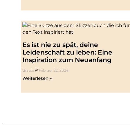
Es ist nie zu spät, deine
Leidenschaft zu leben: Eine
Inspiration zum Neuanfang
Ursula
Februar 22, 2024
Weiterlesen »