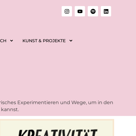
ICH
KUNST & PROJEKTE
lerisches Experimentieren und Wege, um in den
 kannst.