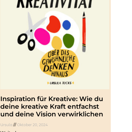
Inspiration für Kreative: Wie du
deine kreative Kraft entfachst
und deine Vision verwirklichen
Ursula
Oktober 20, 2024