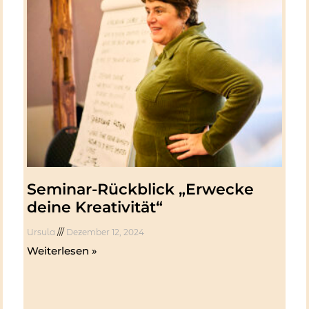
Seminar-Rückblick „Erwecke
deine Kreativität“
Ursula
Dezember 12, 2024
Weiterlesen »