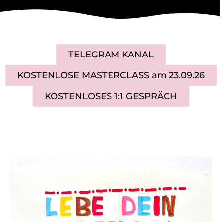
TELEGRAM KANAL
KOSTENLOSE MASTERCLASS am 23.09.26
KOSTENLOSES 1:1 GESPRÄCH