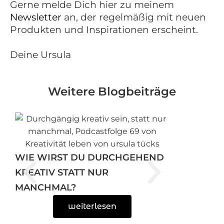
Gerne melde Dich hier zu meinem
Newsletter
an, der regelmäßig mit neuen
Produkten und Inspirationen erscheint.
Deine Ursula
Weitere Blogbeiträge
WIE WIRST DU DURCHGEHEND
KREATIV STATT NUR
MANCHMAL?
weiterlesen