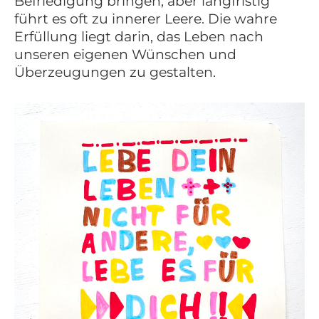
Befriedigung bringen, aber langfristig
führt es oft zu innerer Leere. Die wahre
Erfüllung liegt darin, das Leben nach
unseren eigenen Wünschen und
Überzeugungen zu gestalten.