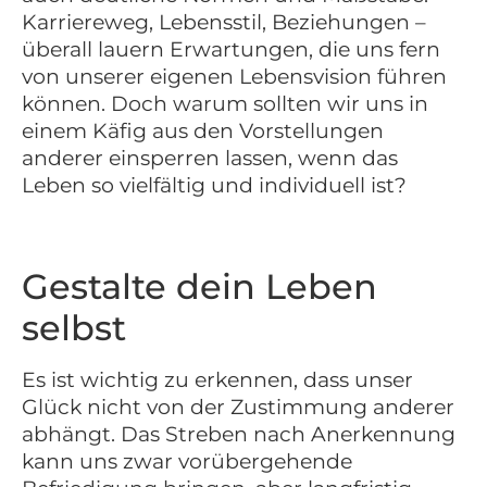
Karriereweg, Lebensstil, Beziehungen –
überall lauern Erwartungen, die uns fern
von unserer eigenen Lebensvision führen
können. Doch warum sollten wir uns in
einem Käfig aus den Vorstellungen
anderer einsperren lassen, wenn das
Leben so vielfältig und individuell ist?
Gestalte dein Leben
selbst
Es ist wichtig zu erkennen, dass unser
Glück nicht von der Zustimmung anderer
abhängt. Das Streben nach Anerkennung
kann uns zwar vorübergehende