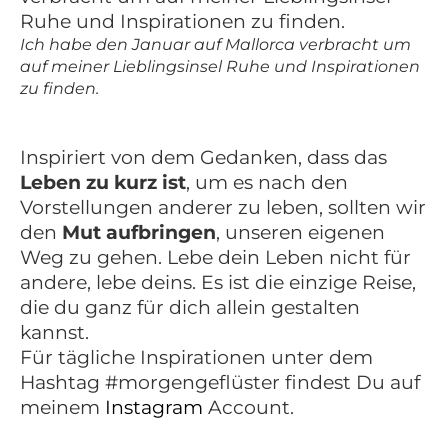
Ich habe den Januar auf Mallorca verbracht um
auf meiner Lieblingsinsel Ruhe und Inspirationen
zu finden.
Inspiriert von dem Gedanken, dass das
Leben zu kurz ist
, um es nach den
Vorstellungen anderer zu leben, sollten wir
den
Mut aufbringen
, unseren eigenen
Weg zu gehen. Lebe dein Leben nicht für
andere, lebe deins. Es ist die einzige Reise,
die du ganz für dich allein gestalten
kannst.
Für tägliche Inspirationen unter dem
Hashtag #morgengeflüster findest Du auf
meinem
Instagram
Account.