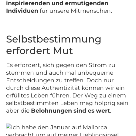
inspirierenden und ermutigenden
Individuen
für unsere Mitmenschen.
Selbstbestimmung
erfordert Mut
Es erfordert, sich gegen den Strom zu
stemmen und auch mal unbequeme
Entscheidungen zu treffen. Doch nur
durch diese Authentizität können wir ein
erfülltes Leben führen. Der Weg zu einem
selbstbestimmten Leben mag holprig sein,
aber die
Belohnungen sind es wert
.