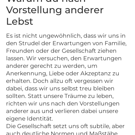
Vorstellung anderer
Lebst
Es ist nicht ungewöhnlich, dass wir uns in
den Strudel der Erwartungen von Familie,
Freunden oder der Gesellschaft ziehen
lassen. Wir versuchen, den Erwartungen
anderer gerecht zu werden, um
Anerkennung, Liebe oder Akzeptanz zu
erhalten. Doch allzu oft vergessen wir
dabei, dass wir uns selbst treu bleiben
sollten. Statt unsere Träume zu leben,
richten wir uns nach den Vorstellungen
anderer aus und verlieren dabei unsere
eigene Identität.
Die Gesellschaft setzt uns oft subtile, aber
auch deutliche Normen und Maßstäbe.