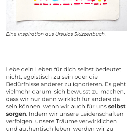
Eine Inspiration aus Ursulas Skizzenbuch.
Lebe dein Leben für dich selbst bedeutet
nicht, egoistisch zu sein oder die
Bedürfnisse anderer zu ignorieren. Es geht
vielmehr darum, sich bewusst zu machen,
dass wir nur dann wirklich für andere da
sein können, wenn wir auch für uns
selbst
sorgen
. Indem wir unsere Leidenschaften
verfolgen, unsere Träume verwirklichen
und authentisch leben, werden wir zu