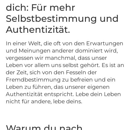
dich: Für mehr
Selbstbestimmung und
Authentizität.
In einer Welt, die oft von den Erwartungen
und Meinungen anderer dominiert wird,
vergessen wir manchmal, dass unser
Leben vor allem uns selbst gehört. Es ist an
der Zeit, sich von den Fesseln der
Fremdbestimmung zu befreien und ein
Leben zu führen, das unserer eigenen
Authentizität entspricht. Lebe dein Leben
nicht für andere, lebe deins.
Warum du nach