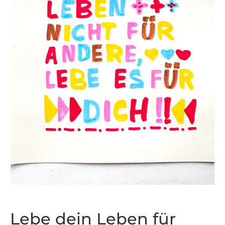
Lebe dein Leben für