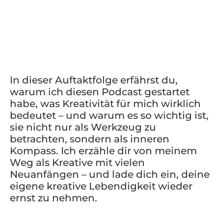
In dieser Auftaktfolge erfährst du,
warum ich diesen Podcast gestartet
habe, was Kreativität für mich wirklich
bedeutet – und warum es so wichtig ist,
sie nicht nur als Werkzeug zu
betrachten, sondern als inneren
Kompass. Ich erzähle dir von meinem
Weg als Kreative mit vielen
Neuanfängen – und lade dich ein, deine
eigene kreative Lebendigkeit wieder
ernst zu nehmen.