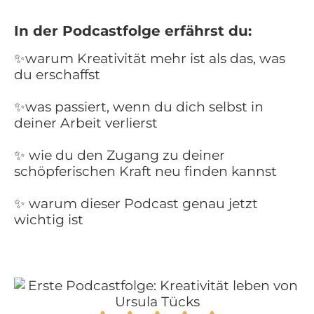
In der Podcastfolge erfährst du:
✨warum Kreativität mehr ist als das, was
du erschaffst
✨was passiert, wenn du dich selbst in
deiner Arbeit verlierst
✨ wie du den Zugang zu deiner
schöpferischen Kraft neu finden kannst
✨ warum dieser Podcast genau jetzt
wichtig ist