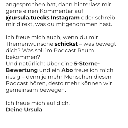
angesprochen hat, dann hinterlass mir
gerne einen Kommentar auf
@ursula.tuecks
Instagram
oder schreib
mir direkt, was du mitgenommen hast.
Ich freue mich auch, wenn du mir
Themenwünsche
schickst
– was bewegt
dich? Was soll im Podcast Raum
bekommen?
Und natürlich: Über eine
5-Sterne-
Bewertung
und ein
Abo
freue ich mich
riesig – denn je mehr Menschen diesen
Podcast hören, desto mehr können wir
gemeinsam bewegen.
Ich freue mich auf dich.
Deine Ursula