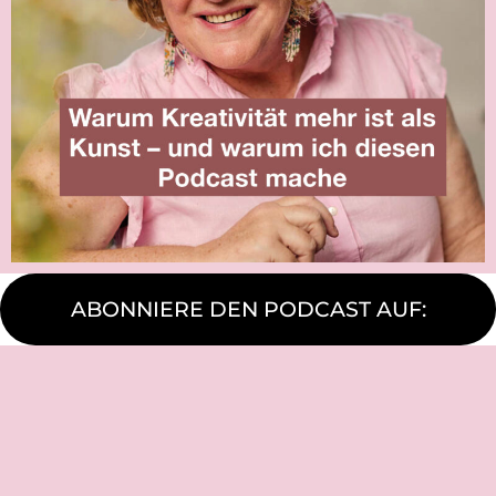
ABONNIERE DEN PODCAST AUF: