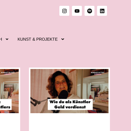
H
KUNST & PROJEKTE