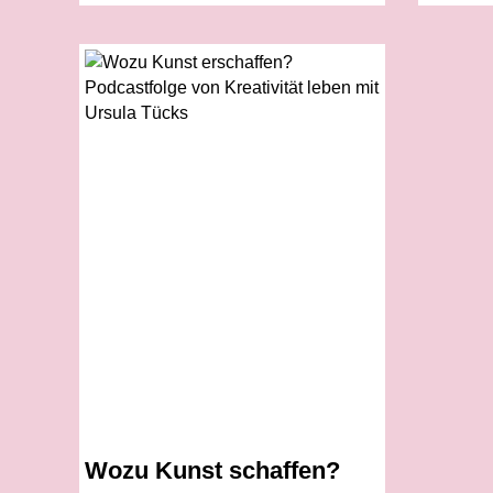
Wozu Kunst schaffen?