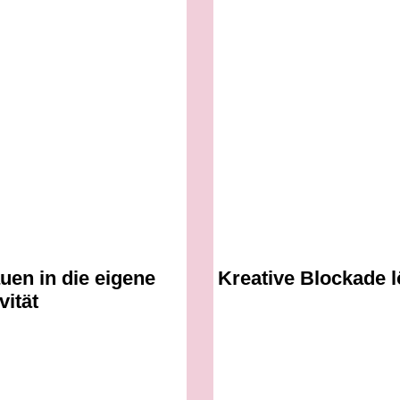
uen in die eigene
Kreative Blockade 
vität