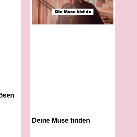
lösen
Deine Muse finden