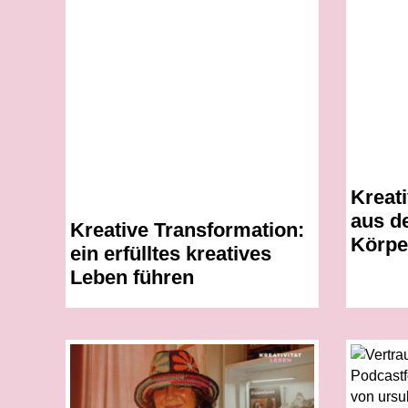
Kreati
aus de
Kreative Transformation:
Körpe
ein erfülltes kreatives
Leben führen