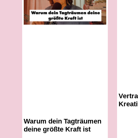
Vertra
Kreati
Warum dein Tagträumen
deine größte Kraft ist