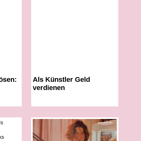
ösen:
Als Künstler Geld
verdienen